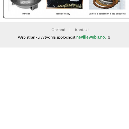
Obchod
Kontakt
Web stránku vytvorila spoločnosť
nevilleweb s.r.o.
☺