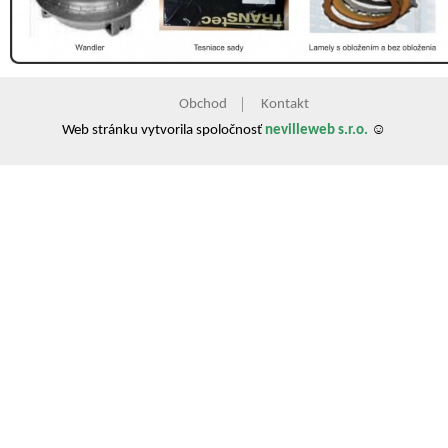
Obchod
Kontakt
Web stránku vytvorila spoločnosť
nevilleweb s.r.o.
☺