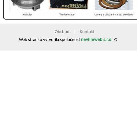
Obchod
Kontakt
Web stránku vytvorila spoločnosť
nevilleweb s.r.o.
☺