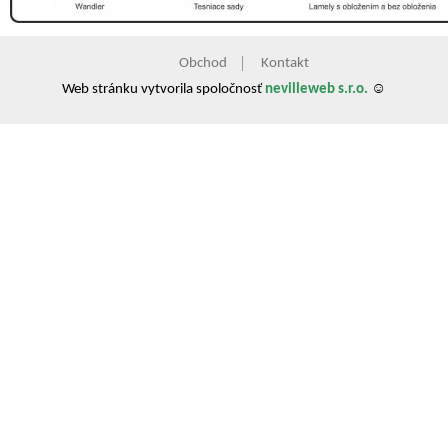
Obchod
Kontakt
Web stránku vytvorila spoločnosť
nevilleweb s.r.o.
☺