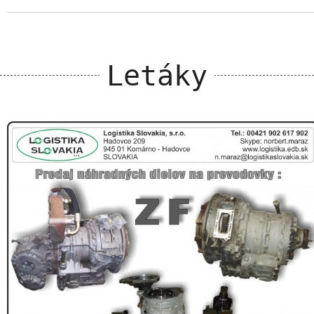
Letáky