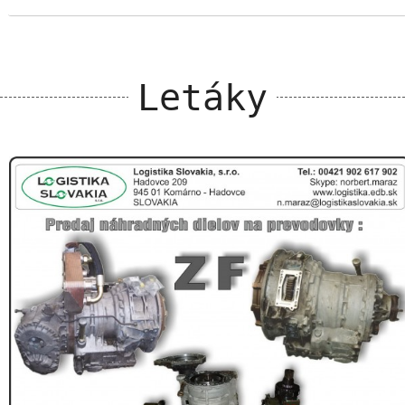
Letáky