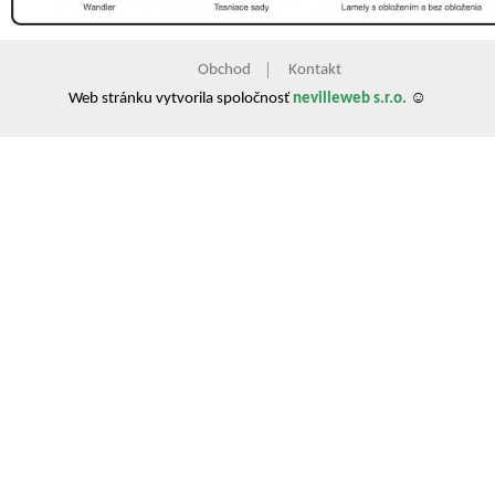
Obchod
Kontakt
Web stránku vytvorila spoločnosť
nevilleweb s.r.o.
☺