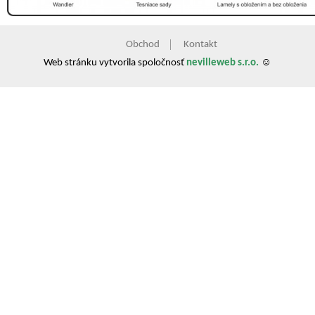
Obchod
Kontakt
Web stránku vytvorila spoločnosť
nevilleweb s.r.o.
☺