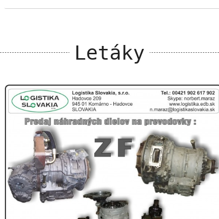
Letáky