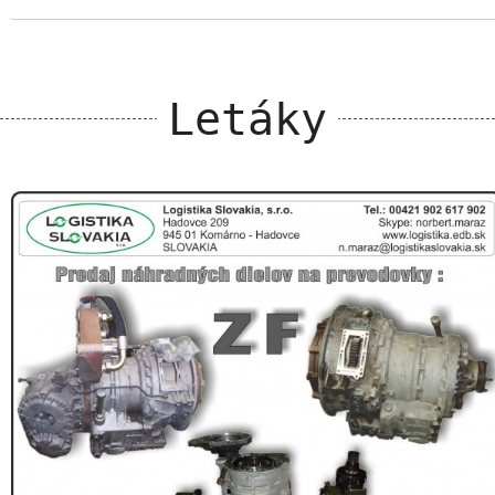
Letáky