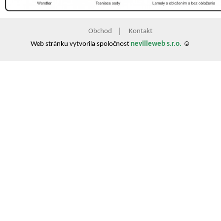
Obchod
Kontakt
Web stránku vytvorila spoločnosť
nevilleweb s.r.o.
☺