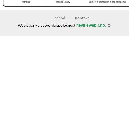
Obchod
Kontakt
Web stránku vytvorila spoločnosť
nevilleweb s.r.o.
☺