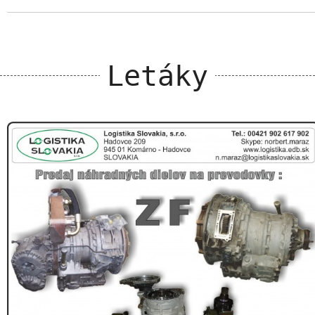
Letáky