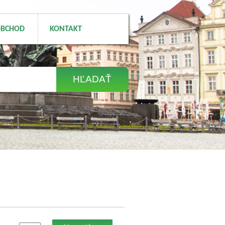
BCHOD
KONTAKT