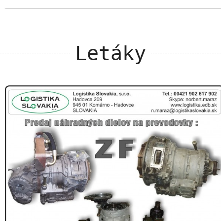
Letáky