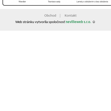
Obchod
Kontakt
Web stránku vytvorila spoločnosť
nevilleweb s.r.o.
☺