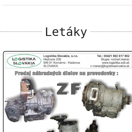
Letáky