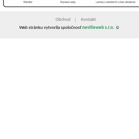
Obchod
Kontakt
Web stránku vytvorila spoločnosť
nevilleweb s.r.o.
☺