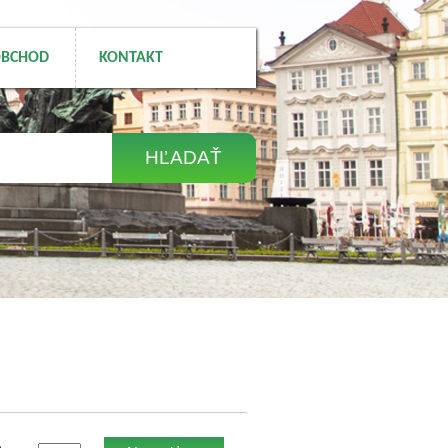
BCHOD
KONTAKT