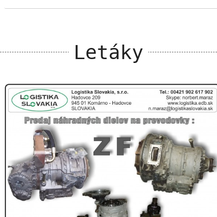
Letáky