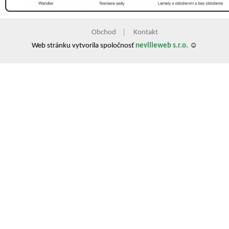
Obchod
Kontakt
Web stránku vytvorila spoločnosť
nevilleweb s.r.o.
☺