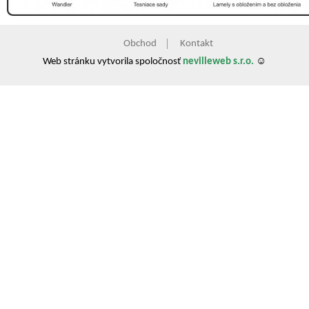
Obchod
Kontakt
Web stránku vytvorila spoločnosť
nevilleweb s.r.o.
☺