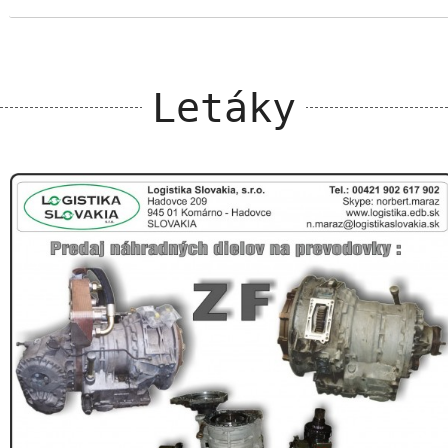
Letáky