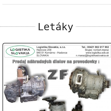
Letáky