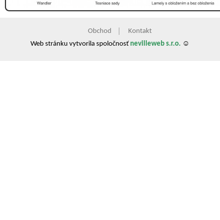
Obchod
Kontakt
Web stránku vytvorila spoločnosť
nevilleweb s.r.o.
☺