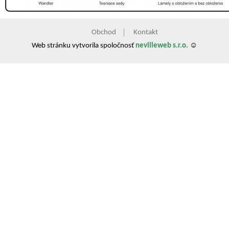
Obchod
Kontakt
Web stránku vytvorila spoločnosť
nevilleweb s.r.o.
☺