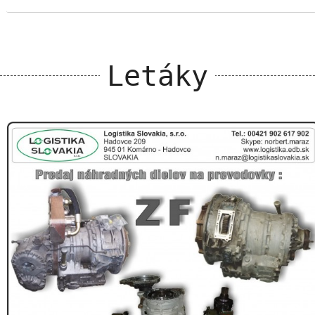
Letáky