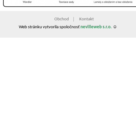
Obchod
Kontakt
Web stránku vytvorila spoločnosť
nevilleweb s.r.o.
☺