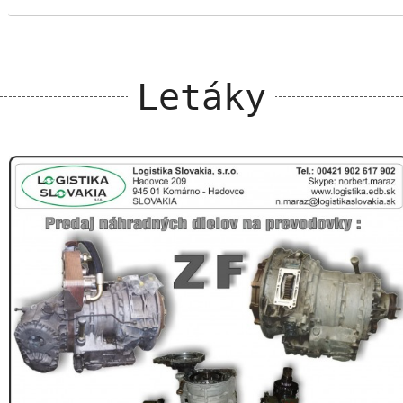
Letáky