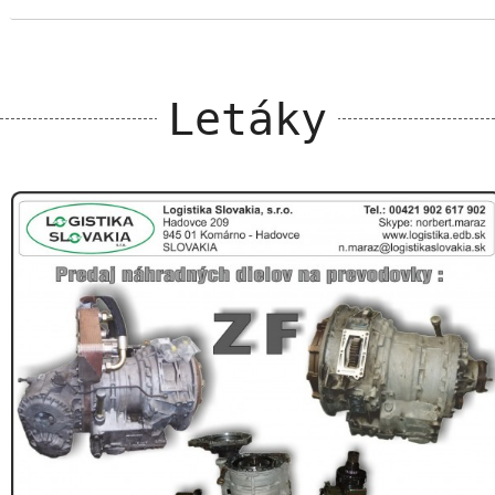
Letáky