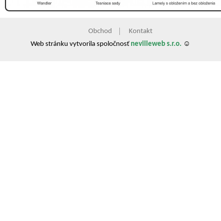
Obchod
Kontakt
Web stránku vytvorila spoločnosť
nevilleweb s.r.o.
☺