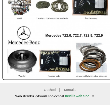
Obchod
Kontakt
Web stránku vytvorila spoločnosť
nevilleweb s.r.o.
☺