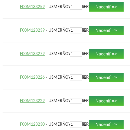
Naceniť =>
F00M133259
- USMERŇOVAČ ALTERNÁTORA
ks
Naceniť =>
F00M123239
- USMERŇOVAČ ALTERNÁTORA
ks
Naceniť =>
F00M133279
- USMERŇOVAČ ALTERNÁTORA
ks
Naceniť =>
F00M123226
- USMERŇOVAČ ALTERNÁTORA
ks
Naceniť =>
F00M123229
- USMERŇOVAČ ALTERNÁTORA
ks
Naceniť =>
F00M123230
- USMERŇOVAČ ALTERNÁTORA
ks