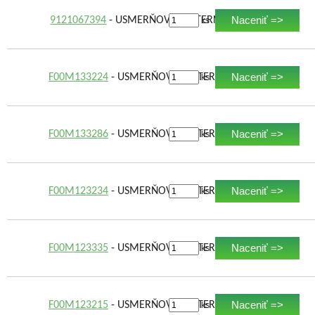
Naceniť =>
9121067394
- USMERŇOVAČ ALTERNÁTORA
ks
Naceniť =>
F00M133224
- USMERŇOVAČ ALTERNÁTORA
ks
Naceniť =>
F00M133286
- USMERŇOVAČ ALTERNÁTORA
ks
Naceniť =>
F00M123234
- USMERŇOVAČ ALTERNÁTORA
ks
Naceniť =>
F00M123335
- USMERŇOVAČ ALTERNÁTORA
ks
Naceniť =>
F00M123215
- USMERŇOVAČ ALTERNÁTORA
ks