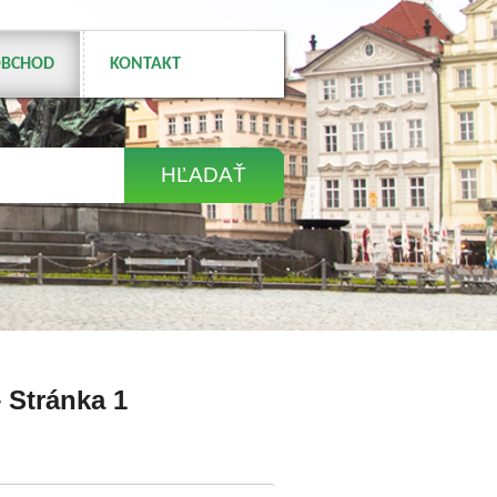
BCHOD
KONTAKT
– Stránka 1