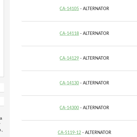
CA-14105
- ALTERNATOR
CA-14118
- ALTERNATOR
CA-14129
- ALTERNATOR
CA-14130
- ALTERNATOR
CA-14300
- ALTERNATOR
 a
v
.,
CA-5119-12
- ALTERNATOR