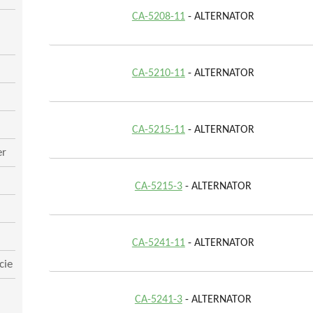
CA-5208-11
- ALTERNATOR
CA-5210-11
- ALTERNATOR
CA-5215-11
- ALTERNATOR
er
CA-5215-3
- ALTERNATOR
CA-5241-11
- ALTERNATOR
cie
CA-5241-3
- ALTERNATOR